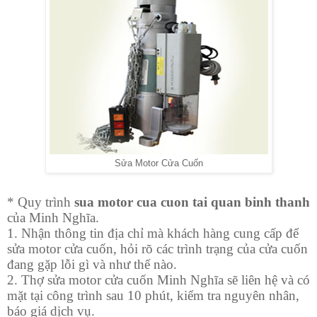
Sửa Motor Cửa Cuốn
* Quy trình
sua motor cua cuon tai quan binh thanh
của Minh Nghĩa.
1.
Nhận thông tin địa chỉ mà khách hàng cung cấp để
sửa motor cửa cuốn, hỏi rõ các trình trạng của cửa cuốn
đang gặp lỗi gì và như thế nào.
2.
Thợ sửa motor cửa cuốn
Minh Nghĩa sẽ liên hệ và có
mặt tại công trình sau 10 phút, kiểm tra nguyên nhân,
báo giá dịch vụ.