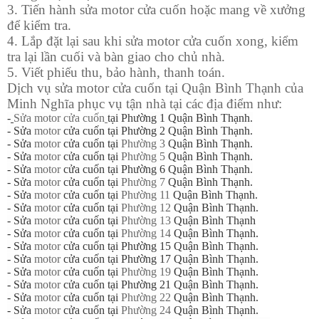
3.
Tiến hành sửa motor cửa cuốn hoặc mang về xưởng
để kiểm tra.
4.
Lắp đặt lại sau khi sửa motor cửa cuốn xong, kiểm
tra lại lần cuối và bàn giao cho chủ nhà.
5.
Viết phiếu thu, bảo hành, thanh toán.
Dịch vụ sửa motor cửa cuốn tại Quận Bình Thạnh của
Minh Nghĩa phục vụ tận nhà tại các địa điểm như:
-
Sửa motor cửa cuốn
tại Phường 1 Quận Bình Thạnh.
- Sửa
motor
cửa cuốn tại Phường 2 Quận Bình Thạnh.
- Sửa
motor
cửa cuốn tại
Phường 3
Quận Bình Thạnh.
- Sửa
motor
cửa cuốn tại
Phường 5
Quận Bình Thạnh.
- Sửa
motor
cửa cuốn tại Phường 6 Quận Bình Thạnh.
- Sửa
motor
cửa cuốn tại
Phường 7
Quận Bình Thạnh.
- Sửa
motor
cửa cuốn tại
Phường 11
Quận Bình Thạnh.
- Sửa
motor
cửa cuốn tại
Phường 12
Quận Bình Thạnh.
- Sửa
motor
cửa cuốn tại
Phường 13
Quận Bình Thạnh
- Sửa
motor
cửa cuốn tại
Phường 14
Quận Bình Thạnh.
- Sửa
motor
cửa cuốn tại Phường 15 Quận Bình Thạnh.
- Sửa
motor
cửa cuốn tại Phường 17 Quận Bình Thạnh.
- Sửa
motor
cửa cuốn tại
Phường 19
Quận Bình Thạnh.
- Sửa
motor
cửa cuốn tại Phường 21 Quận Bình Thạnh.
- Sửa
motor
cửa cuốn tại
Phường 22
Quận Bình Thạnh.
- Sửa
motor
cửa cuốn tại
Phường 24
Quận Bình Thạnh.