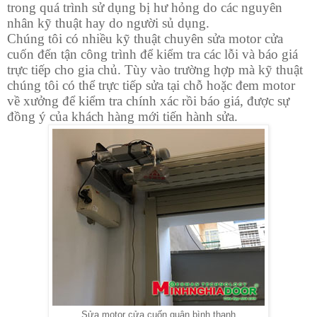
trong quá trình sử dụng bị hư hỏng do các nguyên
nhân kỹ thuật hay do người sủ dụng.
Chúng tôi có nhiều kỹ thuật chuyên sửa motor cửa
cuốn đến tận công trình để kiểm tra các lỗi và báo giá
trực tiếp cho gia chủ. Tùy vào trường hợp mà kỹ thuật
chúng tôi có thể trực tiếp sửa tại chỗ hoặc đem motor
về xưởng để kiểm tra chính xác rồi báo giá, được sự
đồng ý của khách hàng mới tiến hành sửa.
Sửa motor cửa cuốn quận bình thạnh