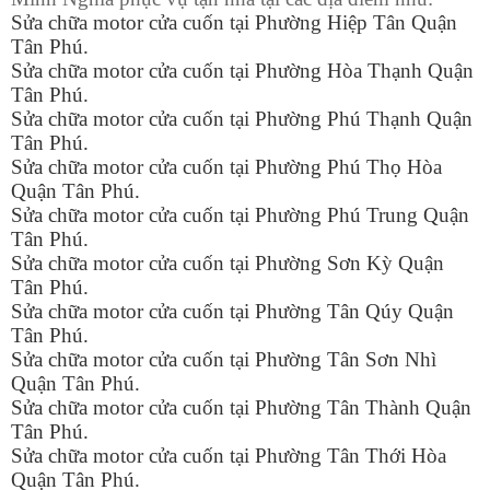
Sửa chữa motor cửa cuốn tại Phường Hiệp Tân Quận
Tân Phú.
Sửa chữa motor cửa cuốn tại Phường Hòa Thạnh Quận
Tân Phú.
Sửa chữa motor cửa cuốn tại Phường Phú Thạnh Quận
Tân Phú.
Sửa chữa motor cửa cuốn tại Phường Phú Thọ Hòa
Quận Tân Phú.
Sửa chữa motor cửa cuốn tại Phường Phú Trung Quận
Tân Phú.
Sửa chữa motor cửa cuốn tại Phường Sơn Kỳ Quận
Tân Phú.
Sửa chữa motor cửa cuốn tại Phường Tân Qúy Quận
Tân Phú.
Sửa chữa motor cửa cuốn tại Phường Tân Sơn Nhì
Quận Tân Phú.
Sửa chữa motor cửa cuốn tại Phường Tân Thành Quận
Tân Phú.
Sửa chữa motor cửa cuốn tại Phường Tân Thới Hòa
Quận Tân Phú.