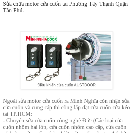
Sửa chữa motor cửa cuốn tại Phường Tây Thạnh Quận
Tân Phú.
Điều khiển cửa cuốn AUSTDOOR
Ngoài sửa motor cửa cuốn ra Minh Nghĩa còn nhận sửa
cửa cuốn và cung cấp thi công lắp đặt cửa cuốn cửa kéo
tai TP.HCM:
- Chuyên sửa cửa cuốn công nghệ Đức (Các loại cửa
cuốn nhôm hai lớp, cửa cuốn nhôm cao cấp, cửa cuốn