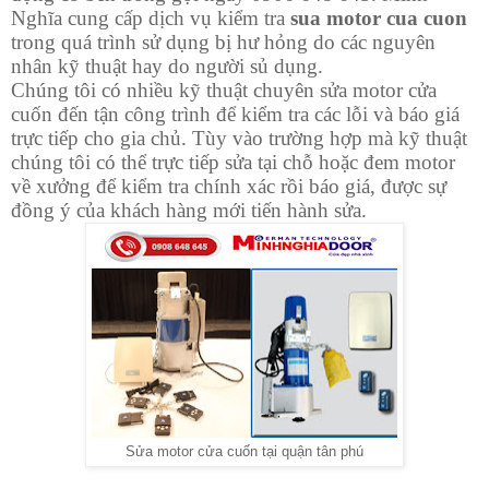
Nghĩa cung cấp dịch vụ kiểm tra
sua motor cua cuon
trong quá trình sử dụng bị hư hỏng do các nguyên
nhân kỹ thuật hay do người sủ dụng.
Chúng tôi có nhiều kỹ thuật chuyên sửa motor cửa
cuốn đến tận công trình để kiểm tra các lỗi và báo giá
trực tiếp cho gia chủ. Tùy vào trường hợp mà kỹ thuật
chúng tôi có thể trực tiếp sửa tại chỗ hoặc đem motor
về xưởng để kiểm tra chính xác rồi báo giá, được sự
đồng ý của khách hàng mới tiến hành sửa.
Sửa motor cửa cuốn tại quận tân phú