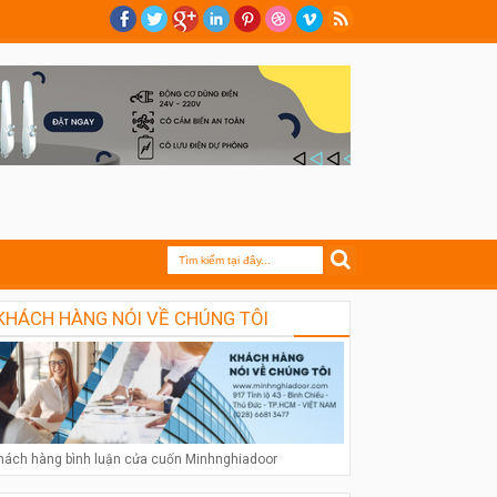
KHÁCH HÀNG NÓI VỀ CHÚNG TÔI
hách hàng bình luận cửa cuốn Minhnghiadoor