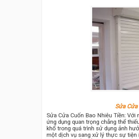
Sửa Cửa 
Sửa Cửa Cuốn Bao Nhiêu Tiền
: Với
ứng dụng quan trọng chẳng thể thiế
khổ trong quá trình sử dụng ảnh hưở
một dịch vụ sang xử lý thực sự tiện 