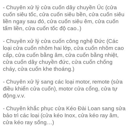
- Chuyên xử lý cửa cuốn dây chuyền Úc (cửa
cuốn siêu tốc, cửa cuốn siêu bền, cửa cuốn siêu
liền ngay sau đó, cửa cuốn siêu êm, cửa cuốn
tấm liền, cửa cuốn tốc độ cao..)
- Chuyên xử lý cửa cuốn công nghệ Đức (Các
loại cửa cuốn nhôm hai lớp, cửa cuốn nhôm cao
cấp, cửa cuốn bằng âm, cửa cuốn bằng nhiệt,
cửa cuốn dây chuyền đức, cửa cuốn chống
cháy, cửa cuốn khe thoáng.)
- Chuyên xử lý sang các loại motor, remote (sửa
điều khiển cửa cuốn), motor cửa cổng, cửa tự
động.v.v.
- Chuyên khắc phục cửa Kéo Đài Loan sang sửa
bảo trì các loại (cửa kéo Inox, cửa kéo ray âm,
cửa kéo ray sống…)