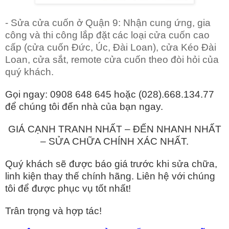
- Sửa cửa cuốn ở Quận 9: Nhận cung ứng, gia
công và thi công lắp đặt các loại cửa cuốn cao
cấp (cửa cuốn Đức, Úc, Đài Loan), cửa Kéo Đài
Loan, cửa sắt, remote cửa cuốn theo đòi hỏi của
quý khách.
Gọi ngay: 0908 648 645 hoặc (028).668.134.77
để chúng tôi đến nhà của bạn ngay.
GIÁ CẠNH TRANH NHẤT – ĐẾN NHANH NHẤT
– SỬA CHỮA CHÍNH XÁC NHẤT.
Quý khách sẽ được báo giá trước khi sửa chữa,
linh kiện thay thế chính hãng. Liên hệ với chúng
tôi để được phục vụ tốt nhất!
Trân trọng và hợp tác!