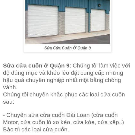
Sửa Cửa Cuốn Ở Quận 9
Sửa cửa cuốn ở Quận 9
: Chúng tôi làm việc với
độ đúng mực và khéo léo đặt cung cấp những
hậu quả chuyên nghiệp nhất một bằng chóng
vánh.
Chúng tôi chuyên khắc phục các loại cửa cuốn
sau:
- Chuyên sửa cửa cuốn Đài Loan (cửa cuốn
Motor, cửa cuốn lò xo kéo, cửa kóe, cửa xếp..)
Bảo trì các loại cửa cuốn.