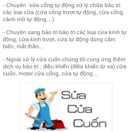
- Chuyên sửa cổng tự động xử lý chữa bảo trì
các loại cửa (cửa cổng trượt tự động, cửa cổng
cánh mở tự động…)
- Chuyên sang bảo trì bảo trì các loại cửa kính tự
động, cửa kinh trượt, cửa tự động dùng cảm
biến, mắt thần…
- Ngoài xử lý cửa cuốn chúng tôi cung ứng thêm
dich vụ bảo trì : điều khiển (điều khiển từ xa) cửa
cuốn, motor cửa cổng, cửa tự động…