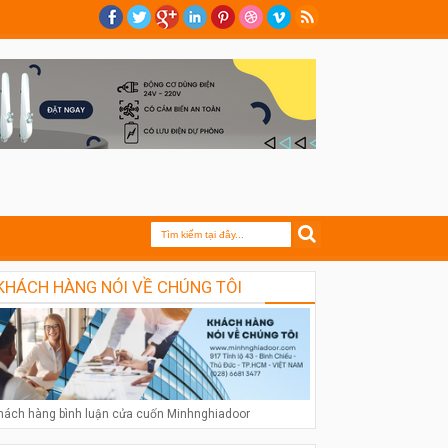
KHÁCH HÀNG NÓI VỀ CHÚNG TÔI
hách hàng bình luận cửa cuốn Minhnghiadoor