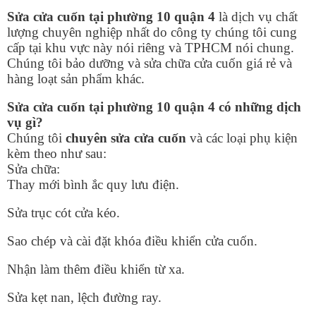
Sửa cửa cuốn tại phường 10 quận 4
là dịch vụ chất
lượng chuyên nghiệp nhất do công ty chúng tôi cung
cấp tại khu vực này nói riêng và TPHCM nói chung.
Chúng tôi bảo dưỡng và sửa chữa cửa cuốn giá rẻ và
hàng loạt sản phẩm khác.
Sửa cửa cuốn tại phường 10 quận 4 có những dịch
vụ gì?
Chúng tôi
chuyên sửa cửa cuốn
và các loại phụ kiện
kèm theo như sau:
Sửa chữa:
Thay mới bình ắc quy lưu điện.
Sửa trục cót cửa kéo.
Sao chép và cài đặt khóa điều khiển cửa cuốn.
Nhận làm thêm điều khiển từ xa.
Sửa kẹt nan, lệch đường ray.