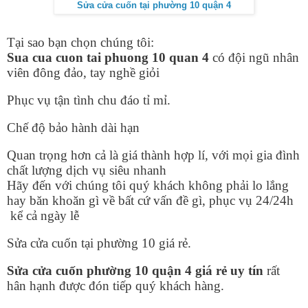
Sửa cửa cuốn tại phường 10 quận 4
Tại sao bạn chọn chúng tôi:
Sua cua cuon tai phuong 10 quan 4
có đội ngũ nhân
viên đông đảo, tay nghề giỏi
Phục vụ tận tình chu đáo tỉ mỉ.
Chế độ bảo hành dài hạn
Quan trọng hơn cả là giá thành hợp lí, với mọi gia đình
chất lượng dịch vụ siêu nhanh
Hãy đến với chúng tôi quý khách không phải lo lắng
hay băn khoăn gì về bất cứ vấn đề gì, phục vụ 24/24h
kể cả ngày lễ
Sửa cửa cuốn tại phường 10 giá rẻ.
Sửa cửa cuốn phường 10 quận 4 giá rẻ uy tín
rất
hân hạnh được đón tiếp quý khách hàng.