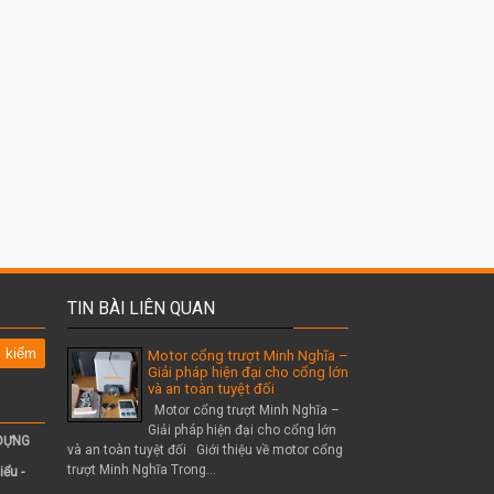
TIN BÀI LIÊN QUAN
Motor cổng trượt Minh Nghĩa –
Giải pháp hiện đại cho cổng lớn
và an toàn tuyệt đối
Motor cổng trượt Minh Nghĩa –
Giải pháp hiện đại cho cổng lớn
 DỰNG
và an toàn tuyệt đối Giới thiệu về motor cổng
trượt Minh Nghĩa Trong...
iểu -