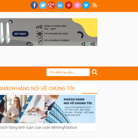
KHÁCH HÀNG NÓI VỀ CHÚNG TÔI
hách hàng bình luận cửa cuốn Minhnghiadoor