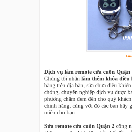
Làm 
Dịch vụ làm remote cửa cuốn Quận
Chúng tôi nhận
làm thêm khóa điều 
hàng trên địa bàn, sửa chữa điều khiể
chóng, chuyên nghiệp dịch vụ được bảo
phương châm đem đến cho quý khách h
chính hãng, cùng với đó các bạn hãy g
miễn cho bạn.
Sửa remote cửa cuốn Quận 2
công n