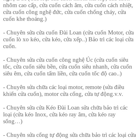
nhôm cao cấp, cửa cuốn cách âm, cửa cuốn cách nhiệt,
cửa cuốn công nghệ đức, cửa cuốn chống cháy, cửa
cuốn khe thoáng.)
- Chuyên sửa cửa cuốn Đài Loan (cửa cuốn Motor, cửa
cuốn lò xo kéo, cửa kéo, cửa xếp..) Bảo trì các loại cửa
cuốn.
- Chuyên sửa cửa cuốn công nghệ Úc (cửa cuốn siêu
tốc, cửa cuốn siêu bền, cửa cuốn siêu nhanh, cửa cuốn
siêu êm, cửa cuốn tấm liền, cửa cuốn tốc độ cao..)
- Chuyên sửa chữa các loại motor, remote (sửa điều
khiển cửa cuốn), motor cửa cổng, cửa tự động.v.v.
- Chuyên sửa cửa Kéo Đài Loan sửa chữa bảo trì các
loại (cửa kéo Inox, cửa kéo ray âm, cửa kéo ray
sống…)
- Chuyên sửa cổng tự động sửa chữa bảo trì các loại cửa