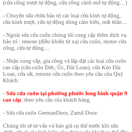
(cửa cổng trượt tự động, cửa cổng cánh mở tự động…)
- Chuyên sửa chữa bảo trì các loại cửa kính tự động,
cửa kinh trượt, cửa tự động dùng cảm biến, mắt thần…
- Ngoài sửa cửa cuốn chúng tôi cung cấp thêm dich vụ
bảo trì : remote (điều khiển từ xa) cửa cuốn, motor cửa
cổng, cửa tự động…
- Nhận cung cấp, gia công và lắp đặt các loại cửa cuốn
cao cấp (cửa cuốn Đức, Úc, Đài Loan), cửa Kéo Đài
Loan, cửa sắt, remote cửa cuốn theo yêu cầu của Quý
Khách.
-
Sửa cửa cuốn tại phường phước long bình quận 9
cao cấp
, theo yêu cầu của khách hàng.
- Sửa cửa cuốn GermanDoor, Zamil Door.
Chúng tôi sẽ tư vấn và báo giá cụ thể trước khi sửa