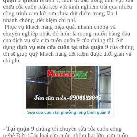
chữa cửa cuốn ,cửa kéo với kinh nghiệm trải qua nhiều
công trình cam kết sửa chữa dứt điểm trong lần 1
nhanh chóng ,tiết kiệm chi phí.
Phục vụ khách hàng hiệu quả, nhanh chóng và
chuyên nghiệp nhất, đó luôn là mong muốn hàng đầu
của dịch vụ sửa cửa cuốn quận 9 của chúng tôi. Sử
dụng
dịch vụ sửa cửa cuốn tại nhà quận 9
của chúng
tôi sẽ giúp quý khách hàng tiết kiệm được thời gian và
chi phí.
Sửa cửa cuốn tại phường long bình quận 9
-
Tại quận 9
chúng tôi chuyên sửa cửa cuốn công
nghệ Đức (Các loại cửa cuốn nhôm hai lớp, cửa cuốn