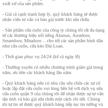
xuất xứ của sản phẩm.
- Giá cả cạnh tranh hợp lý, quý khách hàng sẽ được
nhân viên tư vấn và báo giá trước khi sửa chữa.
- Sản phẩm cửa cuốn của công ty chúng tôi rất đa dạng
từ các thương hiệu nổi tiếng Alumax, Austdoor,
Smartdoor, Mitadoor… cho tới các sản phẩm bình dân
như cửa cuốn, cửa kéo Đài Loan.
- Thời gian phục vụ 24/24 (kể cả ngày lễ)
- Thường xuyên có nhiều chương trình giảm giá trong
năm, ưu tiên các khách hàng lâu năm.
- Quý khách hàng nếu có nhu cầu sửa chửa các sự cố
hoặc lắp đặt cửa cuốn vui lòng liên hệ với dịch vụ sửa
cửa cuốn quận 9 của chúng tôi để nhận được sự tư vấn
tận tình và báo giá sửa chữa một cách chi tiết. Chúng
tôi tự tin sẽ được quý khách hàng tiếp tục tin tưởng và