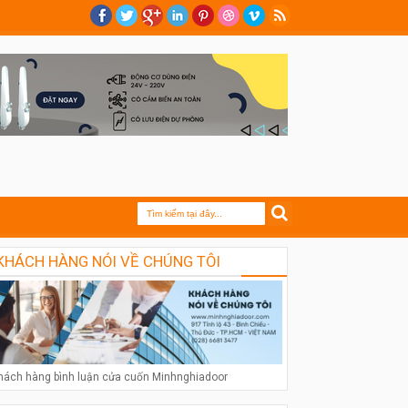
KHÁCH HÀNG NÓI VỀ CHÚNG TÔI
hách hàng bình luận cửa cuốn Minhnghiadoor