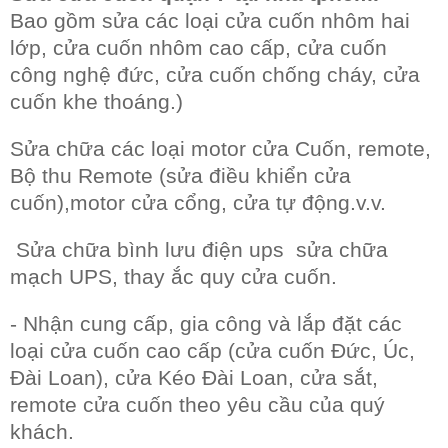
Bao gồm sửa các loại cửa cuốn nhôm hai
lớp, cửa cuốn nhôm cao cấp, cửa cuốn
công nghệ đức, cửa cuốn chống cháy, cửa
cuốn khe thoáng.)
Sửa chữa các loại motor cửa Cuốn, remote,
Bộ thu Remote (sửa điều khiển cửa
cuốn),motor cửa cổng, cửa tự động.v.v.
Sửa chữa bình lưu điện ups
sửa chữa
mạch UPS, thay ắc quy cửa cuốn.
- Nhận cung cấp, gia công và lắp đặt các
loại cửa cuốn cao cấp (cửa cuốn Đức, Úc,
Đài Loan), cửa Kéo Đài Loan, cửa sắt,
remote cửa cuốn theo yêu cầu của quý
khách.