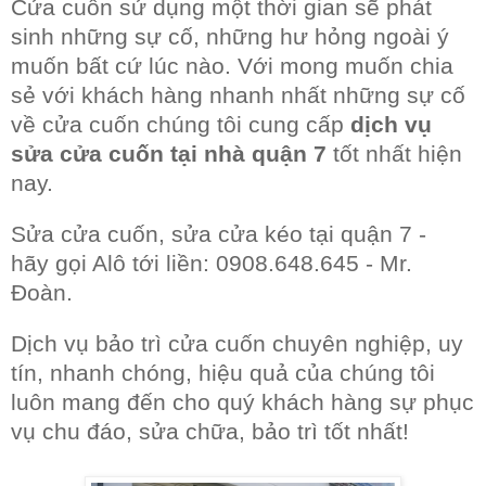
Cửa cuốn sử dụng một thời gian sẽ phát
sinh những sự cố, những hư hỏng ngoài ý
muốn bất cứ lúc nào. Với mong muốn chia
sẻ với khách hàng nhanh nhất những sự cố
về cửa cuốn chúng tôi cung cấp
dịch vụ
sửa cửa cuốn tại nhà quận 7
tốt nhất hiện
nay.
Sửa cửa cuốn, sửa cửa kéo tại quận 7 -
hãy gọi Alô tới liền: 0908.648.645 - Mr.
Đoàn.
Dịch vụ bảo trì cửa cuốn chuyên nghiệp, uy
tín, nhanh chóng, hiệu quả của chúng tôi
luôn mang đến cho quý khách hàng sự phục
vụ chu đáo, sửa chữa, bảo trì tốt nhất!