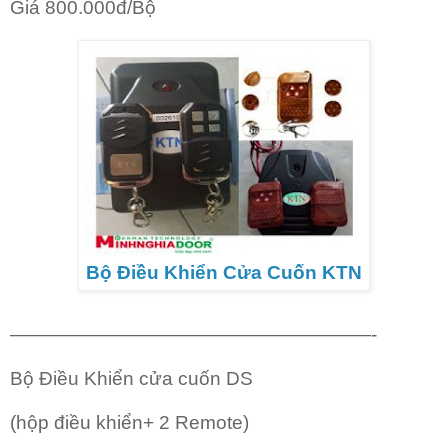
Giá 800.000đ/Bộ
Bộ Điều Khiển Cửa Cuốn KTN
———————————————————-
Bộ Điều Khiển cửa cuốn DS
(hộp điều khiển+ 2 Remote)