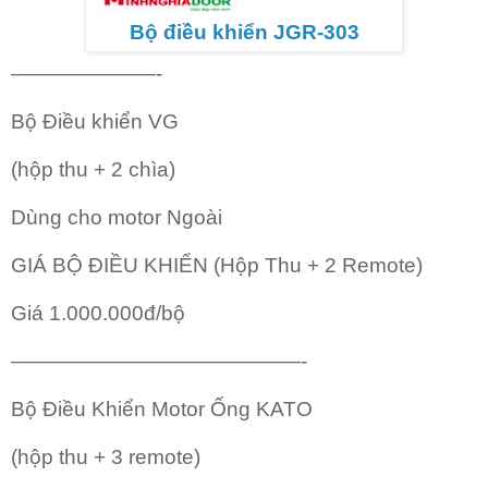
Bộ điều khiển JGR-303
———————-
Bộ Điều khiển VG
(hộp thu + 2 chìa)
Dùng cho motor Ngoài
GIÁ BỘ ĐIỀU KHIỂN (Hộp Thu + 2 Remote)
Giá 1.000.000đ/bộ
——————————————-
Bộ Điều Khiển Motor Ống KATO
(hộp thu + 3 remote)