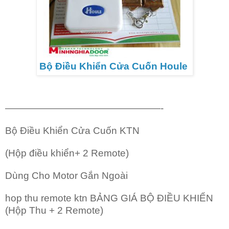
Bộ Điều Khiển Cửa Cuốn Houle
————————————————-
Bộ Điều Khiển Cửa Cuốn KTN
(Hộp điều khiển+ 2 Remote)
Dùng Cho Motor Gắn Ngoài
hop thu remote ktn BẢNG GIÁ BỘ ĐIỀU KHIỂN
(Hộp Thu + 2 Remote)