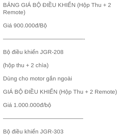
BẢNG GIÁ BỘ ĐIỀU KHIỂN (Hộp Thu + 2
Remote)
Giá 900.000đ/Bộ
——————————————-
Bộ điều khiển JGR-208
(hộp thu + 2 chìa)
Dùng cho motor gắn ngoài
GIÁ BỘ ĐIỀU KHIỂN (Hộp Thu + 2 Remote)
Giá 1.000.000đ/bộ
——————————————
Bộ điều khiển JGR-303