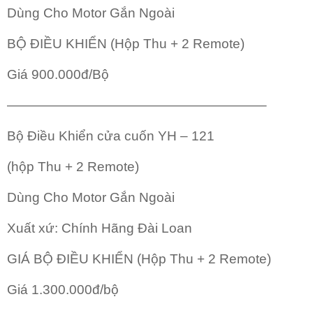
Dùng Cho Motor Gắn Ngoài
BỘ ĐIỀU KHIỂN (Hộp Thu + 2 Remote)
Giá 900.000đ/Bộ
———————————————————–
Bộ Điều Khiển cửa cuốn YH – 121
(hộp Thu + 2 Remote)
Dùng Cho Motor Gắn Ngoài
Xuất xứ: Chính Hãng Đài Loan
GIÁ BỘ ĐIỀU KHIỂN (Hộp Thu + 2 Remote)
Giá 1.300.000đ/bộ