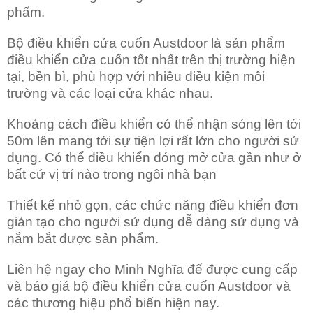
phẩm.
Bộ điều khiển cửa cuốn Austdoor là sản phẩm
điều khiển cửa cuốn tốt nhất trên thị trường hiện
tại, bền bì, phù hợp với nhiều điều kiện môi
trường và các loại cửa khác nhau.
Khoảng cách điều khiển có thể nhận sóng lên tới
50m lên mang tới sự tiện lợi rất lớn cho người sử
dụng. Có thể điều khiển đóng mở cửa gần như ở
bất cứ vị trí nào trong ngôi nhà bạn
Thiết kế nhỏ gọn, các chức năng điều khiển đơn
giản tạo cho người sử dụng dễ dàng sử dụng và
nắm bắt được sản phẩm.
Liên hệ ngay cho Minh Nghĩa để được cung cấp
và báo giá bộ điều khiển cửa cuốn Austdoor và
các thương hiệu phổ biến hiện nay.