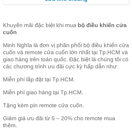
Khuyến mãi đặc biệt khi mua
bộ điều khiển cửa
cuốn
Minh Nghĩa là đơn vị phân phối bộ điều khiển cửa
cuốn và remote cửa cuốn lớn nhất tại Tp.HCM và
giao hàng trên toàn quốc. Đặc biệt là chúng tôi có
các chương trình ưu đãi cực kỳ hấp dẫn như:
Miễn phí lắp đặt tại Tp.HCM.
Miễn phí giao hàng tại Tp.HCM.
Tặng kèm pin remote cửa cuốn.
Giảm giá ưu đãi từ 5 – 20% cho remote mua
thêm.