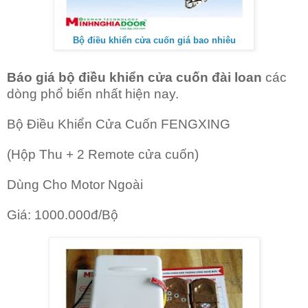
Bộ điều khiển cửa cuốn giá bao nhiêu
Báo giá bộ điều khiển cửa cuốn đài loan
các
dòng phổ biến nhất hiện nay.
Bộ Điều Khiển Cửa Cuốn FENGXING
(Hộp Thu + 2 Remote cửa cuốn)
Dùng Cho Motor Ngoài
Giá: 1000.000đ/Bộ