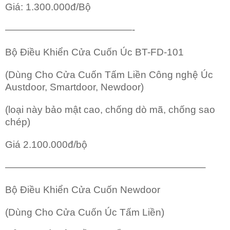
Giá: 1.300.000đ/Bộ
—————————————-
Bộ Điều Khiển Cửa Cuốn Úc BT-FD-101
(Dùng Cho Cửa Cuốn Tấm Liền Công nghệ Úc
Austdoor, Smartdoor, Newdoor)
(loại này bảo mật cao, chống dò mã, chống sao
chép)
Giá 2.100.000đ/bộ
————————————————————–
Bộ Điều Khiển Cửa Cuốn Newdoor
(Dùng Cho Cửa Cuốn Úc Tấm Liền)