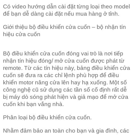
Có video hướng dẫn cài đặt từng loại theo model
để bạn dễ dàng cài đặt nếu mua hàng ở tỉnh.
Giới thiệu bộ điều khiển cửa cuốn – bộ nhận tín
hiệu cửa cuốn
Bộ điều khiển cửa cuốn đóng vai trò là nơi tiếp
nhận tín hiệu đóng/ mở cửa cuốn được phát từ
remote. Từ các tín hiệu này, bảng điều khiển cửa
cuốn sẽ đưa ra các chỉ lệnh phù hợp để điều
khiển motor nâng cửa lên hay hạ xuống. Một số
công nghệ cũ sử dụng các tần số cố định rất dễ
bị máy dò sóng phát hiện và giả mạo để mở cửa
cuốn khi bạn vắng nhà.
Phân loại bộ điều khiển cửa cuốn.
Nhằm đảm bảo an toàn cho bạn và gia đình, các