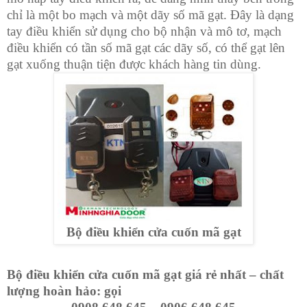
chỉ là một bo mạch và một dãy số mã gạt. Đây là dạng
tay điều khiển sử dụng cho bộ nhận và mô tơ, mạch
điều khiển có tần số mã gạt các dãy số, có thể gạt lên
gạt xuống thuận tiện được khách hàng tin dùng.
Bộ điều khiển cửa cuốn mã gạt
Bộ điều khiển cửa cuốn mã gạt giá rẻ nhất – chất
lượng hoàn hảo: gọi