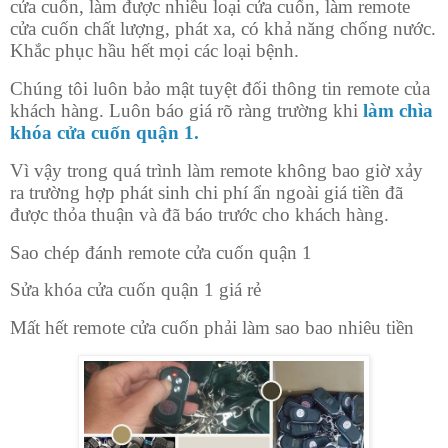
cửa cuốn, làm được nhiều loại cửa cuốn, làm remote
cửa cuốn chất lượng, phát xa, có khả năng chống nước.
Khắc phục hầu hết mọi các loại bệnh.
Chúng tôi luôn bảo mật tuyệt đối thông tin remote của
khách hàng. Luôn báo giá rõ ràng trường khi
làm chìa
khóa cửa cuốn quận 1.
Vì vậy trong quá trình làm remote không bao giờ xảy
ra trường hợp phát sinh chi phí ẩn ngoài giá tiền đã
được thỏa thuận và đã báo trước cho khách hàng.
Sao chép đánh remote cửa cuốn quận 1
Sửa khóa cửa cuốn quận 1 giá rẻ
Mất hết remote cửa cuốn phải làm sao bao nhiêu tiền