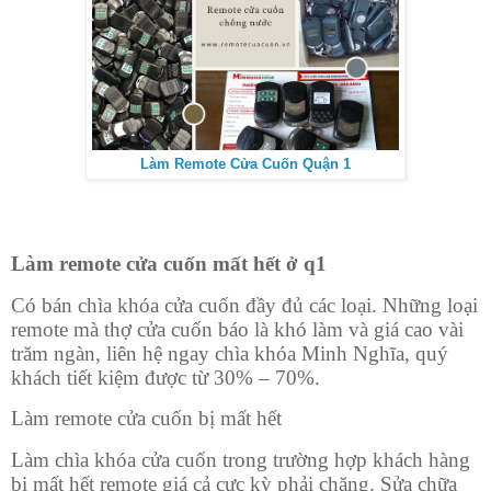
Làm Remote Cửa Cuốn Quận 1
Làm remote cửa cuốn mất hết ở q1
Có bán chìa khóa cửa cuốn đầy đủ các loại. Những loại
remote mà thợ cửa cuốn báo là khó làm và giá cao vài
trăm ngàn, liên hệ ngay chìa khóa Minh Nghĩa, quý
khách tiết kiệm được từ 30% – 70%.
Làm remote cửa cuốn bị mất hết
Làm chìa khóa cửa cuốn trong trường hợp khách hàng
bị mất hết remote giá cả cực kỳ phải chăng. Sửa chữa