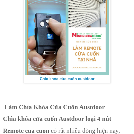
Chìa khóa cửa cuốn austdoor
Làm Chìa Khóa Cửa Cuốn Austdoor
Chìa khóa cửa cuốn Austdoor loại 4 nút
Remote cua cuon
có rất nhiều dòng hiện nay,