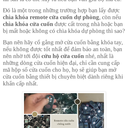
Đó là một trong những trường hợp bạn lấy được
chìa khóa remote cửa cuốn dự phòng
, còn nếu
chìa khóa cửa cuốn
được cất trong nhà hoặc bạn
bị mất hoặc không có chìa khóa dự phòng thì sao?
Bạn nên hãy cố gắng mở cửa cuốn bằng khóa tay,
nếu không được tốt nhất để đảm bảo an toàn, bạn
nên nhờ tới đội
cứu hộ cửa cuốn
nhé, nhất là
những dòng cửa cuốn hiện đại, chỉ cần cung cấp
mã hộp số cửa cuốn cho họ, họ sẽ giúp bạn mở
cửa cuốn bằng thiết bị chuyên biệt dành riêng khi
khẩn cấp nhất.