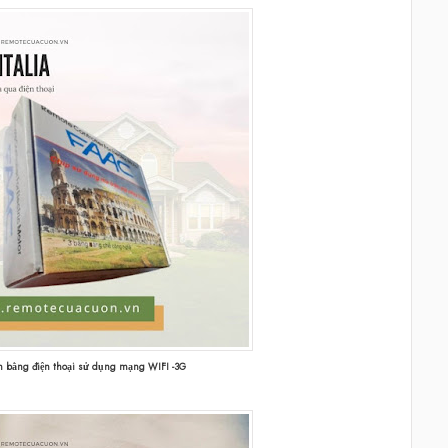
n bằng điện thoại sử dụng mạng WIFI -3G