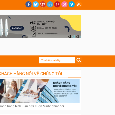
KHÁCH HÀNG NÓI VỀ CHÚNG TÔI
hách hàng bình luận cửa cuốn Minhnghiadoor