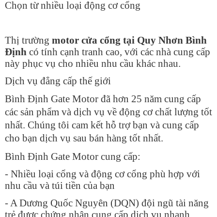
Chọn từ nhiều loại động cơ cổng
Thị trường
motor cửa cổng tại Quy Nhơn Bình
Định
có tính cạnh tranh cao, với các nhà cung cấp
này phục vụ cho nhiều nhu cầu khác nhau.
Dịch vụ đẳng cấp thế giới
Bình Định Gate Motor đã hơn 25 năm cung cấp
các sản phẩm và dịch vụ về động cơ chất lượng tốt
nhất. Chúng tôi cam kết hỗ trợ bạn và cung cấp
cho bạn dịch vụ sau bán hàng tốt nhất.
Bình Định Gate Motor cung cấp:
- Nhiều loại cổng và động cơ cổng phù hợp với
nhu cầu và túi tiền của bạn
- A Dương Quốc Nguyên (DQN) đội ngũ tài năng
trẻ được chứng nhận cung cấp dịch vụ nhanh