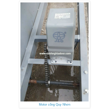
Motor cổng Quy Nhơn