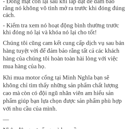
- Đóng mặt còn lại sau khi lắp đặt để đảm bảo
rằng nó không vô tình mở ra trước khi đóng đúng
cách.
- Kiểm tra xem nó hoạt động bình thường trước
khi đóng nó lại và khóa nó lại cho tốt!
Chúng tôi cũng cam kết cung cấp dịch vụ sau bán
hàng tuyệt vời để đảm bảo rằng tất cả các khách
hàng của chúng tôi hoàn toàn hài lòng với việc
mua hàng của họ.
Khi mua motor cổng tại Minh Nghĩa bạn sẽ
không chỉ tìm thấy những sản phẩm chất lượng
cao mà còn có đội ngũ nhân viên am hiểu sản
phẩm giúp bạn lựa chọn được sản phẩm phù hợp
với nhu cầu của mình.
—