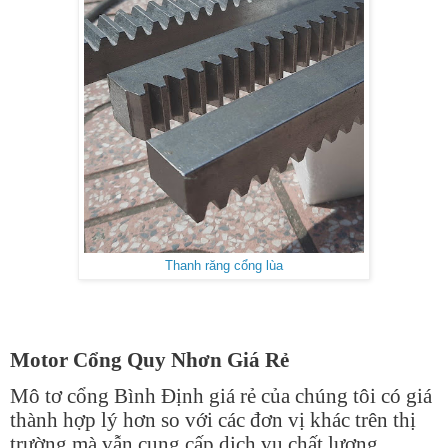
Thanh răng cổng lùa
Motor Cổng Quy Nhơn Giá Rẻ
Mô tơ cổng Bình Định giá rẻ của chúng tôi có giá
thành hợp lý hơn so với các đơn vị khác trên thị
trường mà vẫn cung cấp dịch vụ chất lượng.