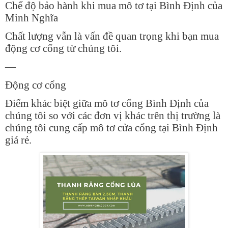
Chế độ bảo hành khi mua mô tơ tại Bình Định của
Minh Nghĩa
Chất lượng vẫn là vấn đề quan trọng khi bạn mua
động cơ cổng từ chúng tôi.
—
Động cơ cổng
Điểm khác biệt giữa mô tơ cổng Bình Định của
chúng tôi so với các đơn vị khác trên thị trường là
chúng tôi cung cấp mô tơ cửa cổng tại Bình Định
giá rẻ.