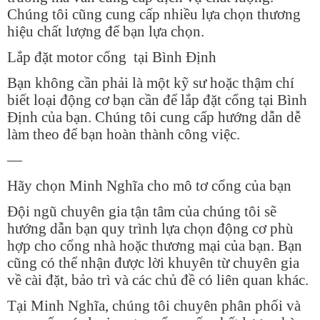
Chúng tôi cũng cung cấp nhiều lựa chọn thương
hiệu chất lượng để bạn lựa chọn.
Lắp đặt motor cổng tại Bình Định
Bạn không cần phải là một kỹ sư hoặc thậm chí
biết loại động cơ bạn cần để lắp đặt cổng tại Bình
Định của bạn. Chúng tôi cung cấp hướng dẫn dễ
làm theo để bạn hoàn thành công việc.
—
Hãy chọn Minh Nghĩa cho mô tơ cổng của bạn
Đội ngũ chuyên gia tận tâm của chúng tôi sẽ
hướng dẫn bạn quy trình lựa chọn động cơ phù
hợp cho cổng nhà hoặc thương mại của bạn. Bạn
cũng có thể nhận được lời khuyên từ chuyên gia
về cài đặt, bảo trì và các chủ đề có liên quan khác.
Tại Minh Nghĩa, chúng tôi chuyên phân phối và