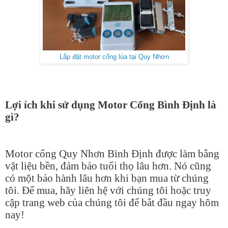
Lắp đặt motor cổng lùa tại Quy Nhơn
Lợi ích khi sử dụng Motor Cổng Bình Định là
gì?
Motor cổng Quy Nhơn Bình Định được làm bằng
vật liệu bền, đảm bảo tuổi thọ lâu hơn. Nó cũng
có một bảo hành lâu hơn khi bạn mua từ chúng
tôi. Để mua, hãy liên hệ với chúng tôi hoặc truy
cập trang web của chúng tôi để bắt đầu ngay hôm
nay!