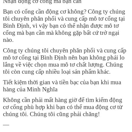
Nhận động cơ cổng mà bạn cần
Bạn có cổng cần động cơ không? Công ty chúng
tôi chuyên phân phối và cung cấp mô tơ cổng tại
Bình Định, vì vậy bạn có thể nhận được mô tơ
cổng mà bạn cần mà không gặp bất cứ trở ngại
nào.
Công ty chúng tôi chuyên phân phối và cung cấp
mô tơ cổng tại Bình Định nên bạn không phải lo
lắng về việc chọn mua mô tơ chất lượng. Chúng
tôi còn cung cấp nhiều loại sản phẩm khác.
Tiết kiệm thời gian và tiền bạc của bạn khi mua
hàng của Minh Nghĩa
Không cần phải mất hàng giờ để tìm kiếm động
cơ cổng phù hợp khi bạn có thể mua động cơ từ
chúng tôi. Chúng tôi cũng phải chăng!
—