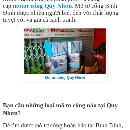
cấp
motor cổng Quy Nhơn
. Mô tơ cổng Bình
Định được nhiều người biết đến với chất lượng
tuyệt vời và giá cả cạnh tranh.
Motor cổng Quy Nhơn
Bạn cần những loại mô tơ cổng nào tại Quy
Nhơn?
Để tìm được mô tơ cổng hoàn hảo tại Bình Định,