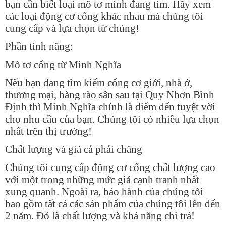
bạn cần biết loại mô tơ mình đang tìm. Hãy xem
các loại động cơ cổng khác nhau mà chúng tôi
cung cấp và lựa chọn từ chúng!
Phần tính năng:
Mô tơ cổng từ Minh Nghĩa
Nếu bạn đang tìm kiếm cổng cơ giới, nhà ở,
thương mại, hàng rào sân sau tại Quy Nhơn Bình
Định thì Minh Nghĩa chính là điểm đến tuyệt vời
cho nhu cầu của bạn. Chúng tôi có nhiều lựa chọn
nhất trên thị trường!
Chất lượng và giá cả phải chăng
Chúng tôi cung cấp động cơ cổng chất lượng cao
với một trong những mức giá cạnh tranh nhất
xung quanh. Ngoài ra, bảo hành của chúng tôi
bao gồm tất cả các sản phẩm của chúng tôi lên đến
2 năm. Đó là chất lượng và khả năng chi trả!