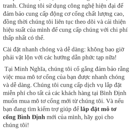
tranh. Chúng tôi sử dụng công nghệ hiện đại để
đảm bảo cung cấp động cơ cổng chất lượng cao,
đồng thời chúng tôi liên tục theo dõi và cải thiện
hiệu suất của mình để cung cấp chúng với chi phí
thấp nhất có thể.
Cài đặt nhanh chóng và dễ dàng: không bao giờ
phải vật lộn với các hướng dẫn phức tạp nữa!
Tại Minh Nghĩa, chúng tôi cố gắng đảm bảo rằng
việc mua mô tơ cổng của bạn được nhanh chóng
và dễ dàng. Chúng tôi cung cấp dịch vụ lắp đặt
miễn phí cho tất cả các khách hàng tại Bình Định
muốn mua mô tơ cổng mới từ chúng tôi. Và nếu
bạn đang tìm kiếm trợ giúp để
lắp đặt mô tơ
cổng Bình Định
mới của mình, hãy gọi cho
chúng tôi!