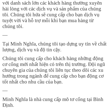
với danh sách lớn các khách hàng thường xuyên
hài lòng với các dịch vụ và sản phẩm của chúng
tôi. Chúng tôi hứa sẽ cung cấp cho bạn dịch vụ
tuyệt vời và hỗ trợ mỗi khi bạn mua hàng từ
chúng tôi.
—
Tại Minh Nghĩa, chúng tôi tạo dựng uy tín về chất
lượng, dịch vụ và độ tin cậy.
Chúng tôi cung cấp cho khách hàng những động
cơ cổng mới nhất hiện có trên thị trường. Đội ngũ
chuyên gia của chúng tôi liên tục theo dõi các xu
hướng trong ngành để cung cấp cho bạn động cơ
tốt nhất cho nhu cầu của bạn.
—
Minh Nghĩa là nhà cung cấp mô tơ cổng tại Bình
Định.