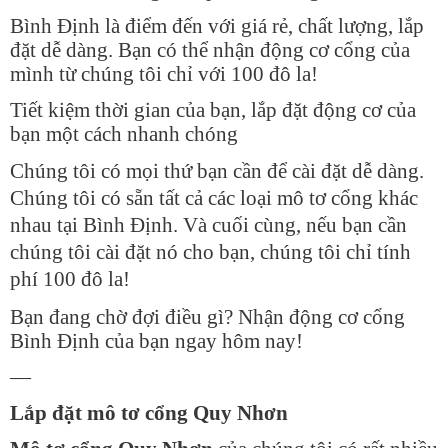
Bình Định là điểm đến với giá rẻ, chất lượng, lắp
đặt dễ dàng. Bạn có thể nhận động cơ cổng của
mình từ chúng tôi chỉ với 100 đô la!
Tiết kiệm thời gian của bạn, lắp đặt động cơ của
bạn một cách nhanh chóng
Chúng tôi có mọi thứ bạn cần để cài đặt dễ dàng.
Chúng tôi có sẵn tất cả các loại mô tơ cổng khác
nhau tại Bình Định. Và cuối cùng, nếu bạn cần
chúng tôi cài đặt nó cho bạn, chúng tôi chỉ tính
phí 100 đô la!
Bạn đang chờ đợi điều gì? Nhận động cơ cổng
Bình Định của bạn ngay hôm nay!
—
Lắp đặt mô tơ cổng Quy Nhơn