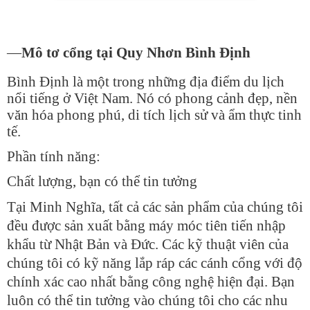
—
Mô tơ cổng tại Quy Nhơn Bình Định
Bình Định là một trong những địa điểm du lịch
nổi tiếng ở Việt Nam. Nó có phong cảnh đẹp, nền
văn hóa phong phú, di tích lịch sử và ẩm thực tinh
tế.
Phần tính năng:
Chất lượng, bạn có thể tin tưởng
Tại Minh Nghĩa, tất cả các sản phẩm của chúng tôi
đều được sản xuất bằng máy móc tiên tiến nhập
khẩu từ Nhật Bản và Đức. Các kỹ thuật viên của
chúng tôi có kỹ năng lắp ráp các cánh cổng với độ
chính xác cao nhất bằng công nghệ hiện đại. Bạn
luôn có thể tin tưởng vào chúng tôi cho các nhu