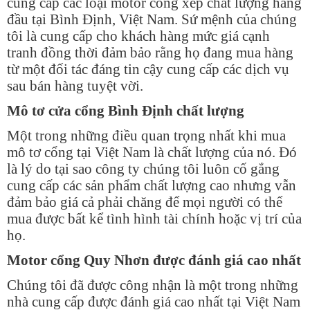
cung cấp các loại motor cổng xếp chất lượng hàng
đầu tại Bình Định, Việt Nam. Sứ mệnh của chúng
tôi là cung cấp cho khách hàng mức giá cạnh
tranh đồng thời đảm bảo rằng họ đang mua hàng
từ một đối tác đáng tin cậy cung cấp các dịch vụ
sau bán hàng tuyệt vời.
Mô tơ cửa cổng Bình Định chất lượng
Một trong những điều quan trọng nhất khi mua
mô tơ cổng tại Việt Nam là chất lượng của nó. Đó
là lý do tại sao công ty chúng tôi luôn cố gắng
cung cấp các sản phẩm chất lượng cao nhưng vẫn
đảm bảo giá cả phải chăng để mọi người có thể
mua được bất kể tình hình tài chính hoặc vị trí của
họ.
Motor cổng Quy Nhơn được đánh giá cao nhất
Chúng tôi đã được công nhận là một trong những
nhà cung cấp được đánh giá cao nhất tại Việt Nam