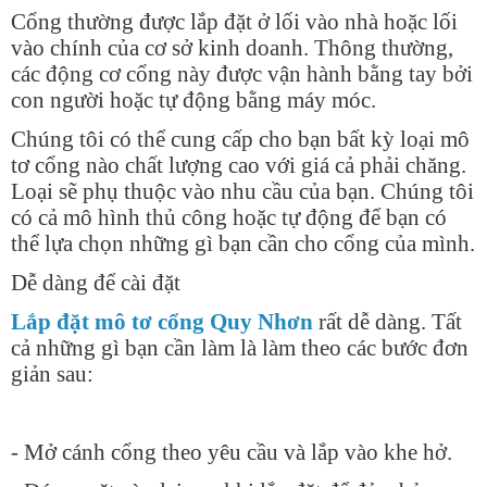
Cổng thường được lắp đặt ở lối vào nhà hoặc lối
vào chính của cơ sở kinh doanh. Thông thường,
các động cơ cổng này được vận hành bằng tay bởi
con người hoặc tự động bằng máy móc.
Chúng tôi có thể cung cấp cho bạn bất kỳ loại mô
tơ cổng nào chất lượng cao với giá cả phải chăng.
Loại sẽ phụ thuộc vào nhu cầu của bạn. Chúng tôi
có cả mô hình thủ công hoặc tự động để bạn có
thể lựa chọn những gì bạn cần cho cổng của mình.
Dễ dàng để cài đặt
Lắp đặt mô tơ cổng Quy Nhơn
rất dễ dàng. Tất
cả những gì bạn cần làm là làm theo các bước đơn
giản sau:
- Mở cánh cổng theo yêu cầu và lắp vào khe hở.