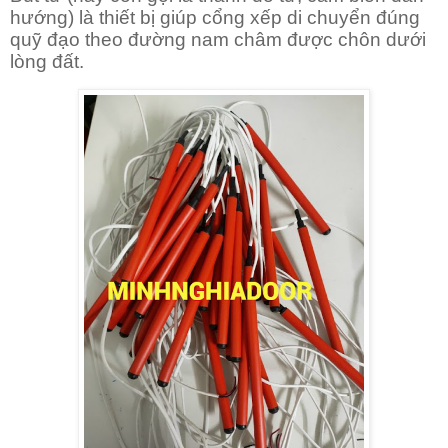
hướng) là thiết bị giúp cổng xếp di chuyển đúng
quỹ đạo theo đường nam châm được chôn dưới
lòng đất.