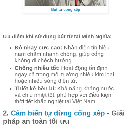
Bút từ cổng xếp
Ưu điểm khi sử dụng bút từ tại Minh Nghĩa:
Độ nhạy cực cao:
Nhận diện tín hiệu
nam châm nhanh chóng, giúp cổng
không đi chệch hướng.
Chống nhiễu tốt:
Hoạt động ổn định
ngay cả trong môi trường nhiều kim loại
hoặc nhiễu sóng điện từ.
Thiết kế bền bỉ:
Khả năng kháng nước
và chịu nhiệt tốt, phù hợp với điều kiện
thời tiết khắc nghiệt tại Việt Nam.
2.
Cảm biến tự dừng cổng xếp
- Giải
pháp an toàn tối ưu