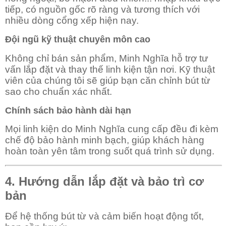
tiếp, có nguồn gốc rõ ràng và tương thích với
nhiều dòng cổng xếp hiện nay.
Đội ngũ kỹ thuật chuyên môn cao
Không chỉ bán sản phẩm, Minh Nghĩa hỗ trợ tư
vấn lắp đặt và thay thế linh kiện tận nơi. Kỹ thuật
viên của chúng tôi sẽ giúp bạn căn chỉnh bút từ
sao cho chuẩn xác nhất.
Chính sách bảo hành dài hạn
Mọi linh kiện do Minh Nghĩa cung cấp đều đi kèm
chế độ bảo hành minh bạch, giúp khách hàng
hoàn toàn yên tâm trong suốt quá trình sử dụng.
4. Hướng dẫn lắp đặt và bảo trì cơ
bản
Để hệ thống bút từ và cảm biến hoạt động tốt,