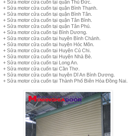
+ Sửa motor cửa cuốn tại quận Thủ Đức.
+ Sửa motor cửa cuốn tại quận Bình Thạnh.
+ Sửa motor cửa cuốn tại quận Bình Tân.
+ Sửa motor cửa cuốn tại quận Tân Bình.
+ Sửa motor cửa cuốn tại quận Tân Phú.
+ Sửa motor cửa cuốn tại Bình Dương.
+ Sửa motor cửa cuốn tại huyện Bình Chánh.
+ Sửa motor cửa cuốn tại huyện Hóc Môn.
+ Sửa motor cửa cuốn tại Huyện Củ Chi.
+ Sửa motor cửa cuốn tại Huyện Nhà Bè.
+ Sửa motor cửa cuốn tại Long An.
+ Sửa motor cửa cuốn tại Cần Thơ.
+ Sửa motor cửa cuốn tại huyện Dĩ An Bình Dương.
+ Sửa motor cửa cuốn tại Thành Phố Biên Hòa Đồng Nai.