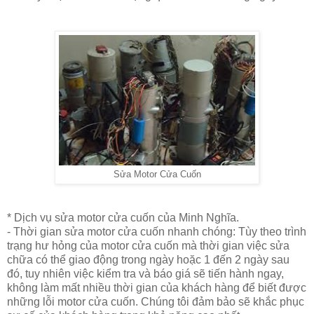
Sửa Motor Cửa Cuốn
* Dịch vụ sửa motor cửa cuốn của Minh Nghĩa.
- Thời gian
sửa motor cửa cuốn
nhanh chóng: Tùy theo trình
trạng hư hỏng của motor cửa cuốn mà thời gian việc sửa
chữa có thể giao động trong ngày hoặc 1 đến 2 ngày sau
đó, tuy nhiên việc kiểm tra và báo giá sẽ tiến hành ngay,
không làm mất nhiều thời gian của khách hàng để biết được
những
lỗi motor cửa cuốn
.
Chúng tôi đảm bảo sẽ khắc phục