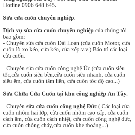
Hotline 0906 648 645.
Sửa cửa cuốn chuyên nghiệp.
Dịch vụ sửa cửa cuốn chuyên nghiệp
của chúng tôi
bao gồm:
- Chuyên sửa cửa cuốn Đài Loan (cửa cuốn Motor, cửa
cuốn lò xo kéo, cửa kéo, cửa xếp.v.v.) Bảo trì các loại
cửa cuốn.
- Chuyên sửa cửa cuốn công nghệ Úc (cửa cuốn siêu
tốc,cửa cuốn siêu bền,cửa cuốn siêu nhanh, cửa cuốn
siêu êm, cửa cuốn tấm liền, cửa cuốn tốc độ cao...)
Sửa Chữa Cửa Cuốn tại khu công nghiệp An Tây.
- Chuyên
sửa cửa cuốn công nghệ Đức
( Các loại cửa
cuốn nhôm hai lớp, cửa cuốn nhôm cao cấp, cửa cuốn
cách âm, cửa cuốn cách nhiệt, cửa cuốn công nghệ đức,
cửa cuốn chống cháy,cửa cuốn khe thoáng...)