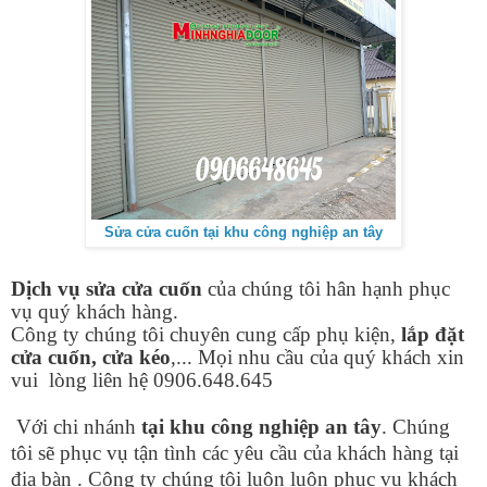
Sửa cửa cuốn tại khu công nghiệp an tây
Dịch vụ sửa cửa cuốn
của chúng tôi hân hạnh phục
vụ quý khách hàng.
Công ty chúng tôi chuyên cung cấp phụ kiện,
lắp đặt
cửa cuốn, cửa kéo
,... Mọi nhu cầu của quý khách xin
vui lòng liên hệ 0906.648.645
Với chi nhánh
tại khu công nghiệp an tây
. Chúng
tôi sẽ phục vụ tận tình các yêu cầu của khách hàng tại
địa bàn . Công ty chúng tôi luôn luôn phục vụ khách