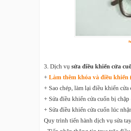
R
3. Dịch vụ
sửa điều khiển cửa cu
+
Làm thêm khóa và điều khiển (
+ Sao chép, làm lại điều khiển cửa
+ Sửa điều khiển cửa cuốn bị chập 
+ Sửa điều khiển cửa cuốn lúc nhận
Quy trình tiến hành dịch vụ sửa ta