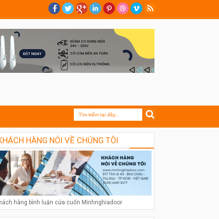
KHÁCH HÀNG NÓI VỀ CHÚNG TÔI
hách hàng bình luận cửa cuốn Minhnghiadoor